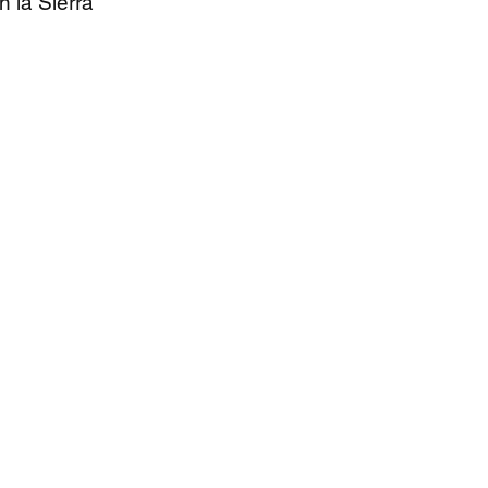
 la Sierra