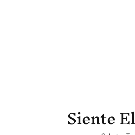
Siente E