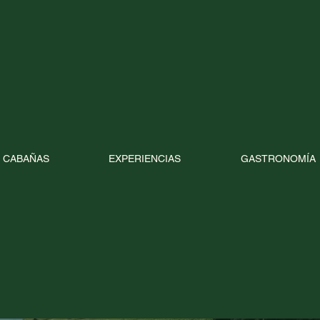
CABAÑAS
EXPERIENCIAS
GASTRONOMÍA