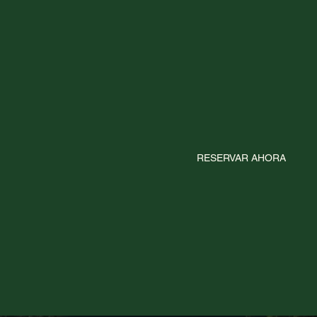
RESERVAR AHORA